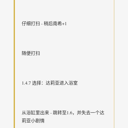
仔细打扫 - 稍后南希+1
随便打扫
1.4.7 选择：达莉亚进入浴室
从浴缸里出来 - 跳转至1.6，并失去一个达
莉亚小剧情