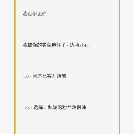
我没听见你
我被你的美貌迷住了 - 达莉亚+1
1.6 - 问答比赛开始前
1.6.1 选择：佩妮的粉丝想揩油