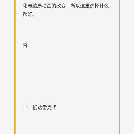
化与结局动画的改变，所以这里选择什么
都好。
否
1.2 - 抵达雷克顿