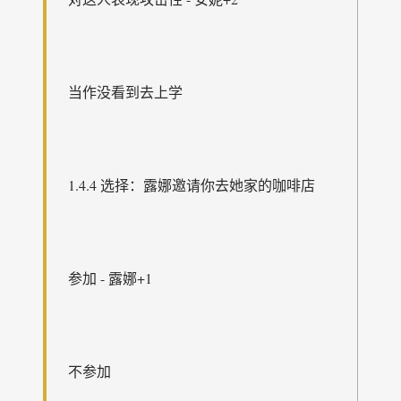
当作没看到去上学
1.4.4 选择：露娜邀请你去她家的咖啡店
参加 - 露娜+1
不参加