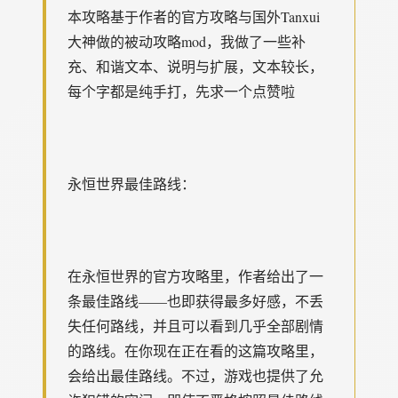
本攻略基于作者的官方攻略与国外Tanxui
大神做的被动攻略mod，我做了一些补
充、和谐文本、说明与扩展，文本较长，
每个字都是纯手打，先求一个点赞啦
永恒世界最佳路线：
在永恒世界的官方攻略里，作者给出了一
条最佳路线——也即获得最多好感，不丢
失任何路线，并且可以看到几乎全部剧情
的路线。在你现在正在看的这篇攻略里，
会给出最佳路线。不过，游戏也提供了允