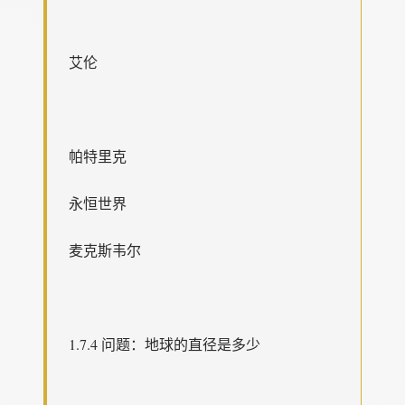
艾伦
帕特里克
永恒世界
麦克斯韦尔
1.7.4 问题：地球的直径是多少