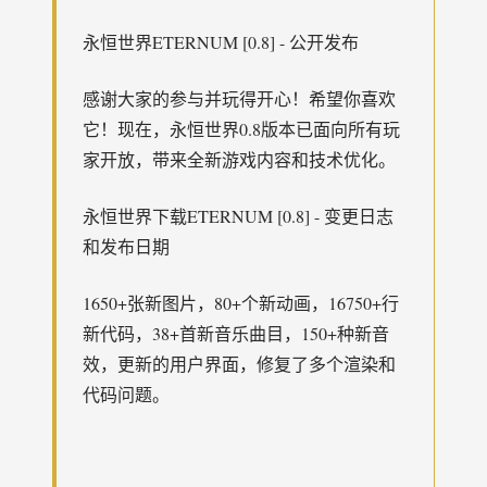
永恒世界ETERNUM [0.8] - 公开发布
感谢大家的参与并玩得开心！希望你喜欢
它！现在，永恒世界0.8版本已面向所有玩
家开放，带来全新游戏内容和技术优化。
永恒世界下载ETERNUM [0.8] - 变更日志
和发布日期
1650+张新图片，80+个新动画，16750+行
新代码，38+首新音乐曲目，150+种新音
效，更新的用户界面，修复了多个渲染和
代码问题。