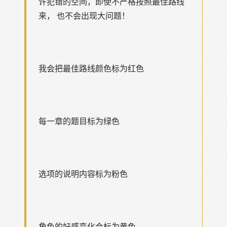
许犯错的空间，即使不严格按照最佳路线
来， 也不会出现大问题！
我会把最佳路线颜色标为红色
每一章的题目标为绿色
选项的说明内容标为粉色
角色的好感变化会标为黄色