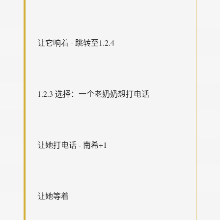
让它响着 - 跳转至1.2.4
1.2.3 选择：一个老奶奶想打电话
让她打电话 - 南希+1
让她等着