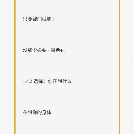
只要敲门就够了
没那个必要 - 南希+1
1.4.2 选择：你在想什么
在想你的身体