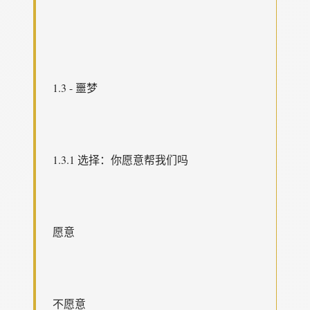
1.3 - 噩梦
1.3.1 选择：你愿意帮我们吗
愿意
不愿意