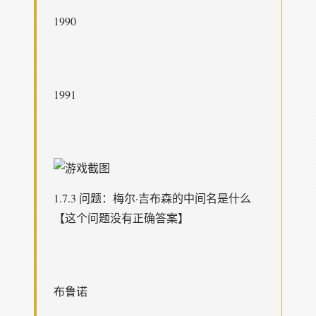
1990
1991
1.7.3 问题：梅尔·吉布森的中间名是什么
【这个问题没有正确答案】
布鲁诺