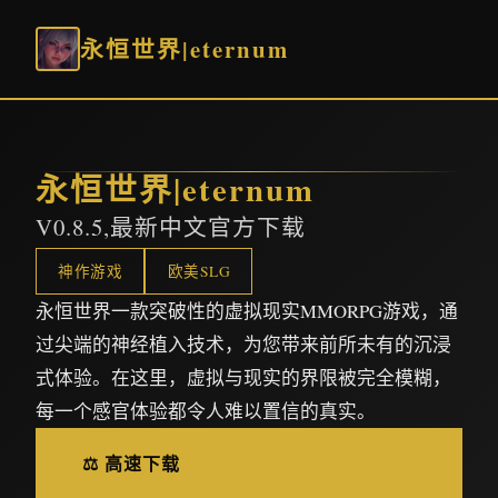
永恒世界|eternum
永恒世界|eternum
V0.8.5,最新中文官方下载
神作游戏
欧美SLG
永恒世界一款突破性的虚拟现实MMORPG游戏，通
过尖端的神经植入技术，为您带来前所未有的沉浸
式体验。在这里，虚拟与现实的界限被完全模糊，
每一个感官体验都令人难以置信的真实。
⚖️ 高速下载