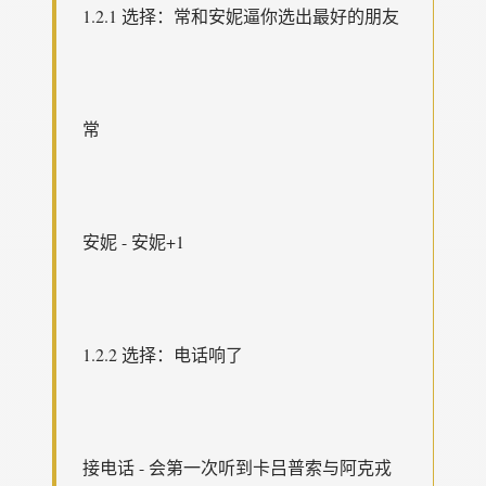
1.2.1 选择：常和安妮逼你选出最好的朋友
常
安妮 - 安妮+1
1.2.2 选择：电话响了
接电话 - 会第一次听到卡吕普索与阿克戎