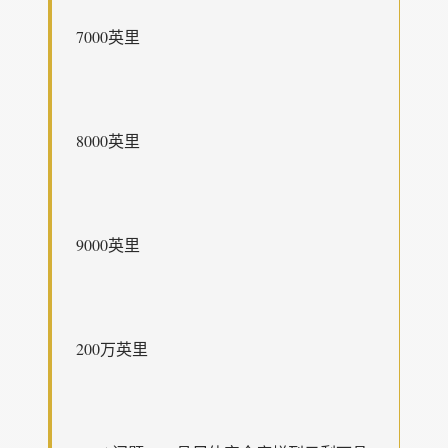
7000英里
8000英里
9000英里
200万英里