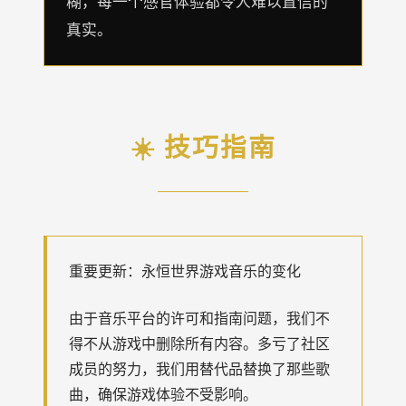
糊，每一个感官体验都令人难以置信的
真实。
☀️ 技巧指南
重要更新：永恒世界游戏音乐的变化
由于音乐平台的许可和指南问题，我们不
得不从游戏中删除所有内容。多亏了社区
成员的努力，我们用替代品替换了那些歌
曲，确保游戏体验不受影响。