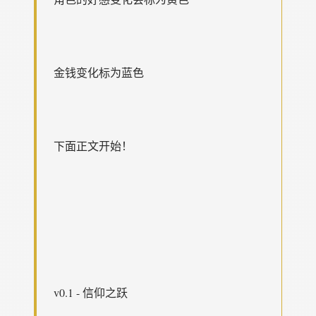
金钱变化标为蓝色
下面正文开始！
v0.1 - 信仰之跃