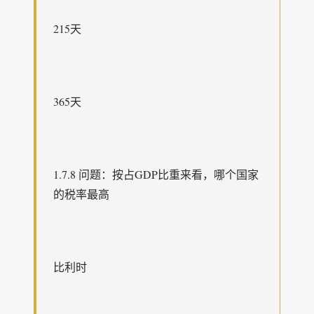
215天
365天
1.7.8 问题：按占GDP比重来看，哪个国家
的税率最高
比利时