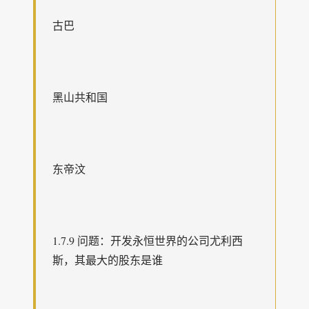
古巴
黑山共和国
东帝汶
1.7.9 问题：开发永恒世界的公司尤利西
斯，其最大的股东是谁