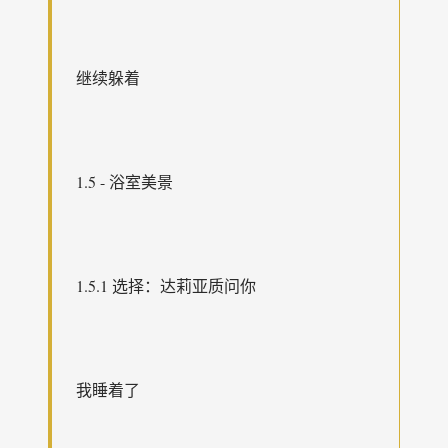
继续躲着
1.5 - 浴室美景
1.5.1 选择：达莉亚质问你
我睡着了