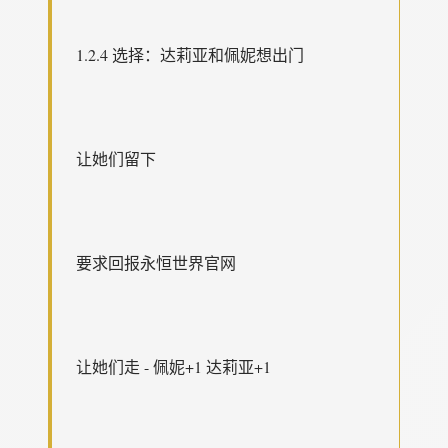
1.2.4 选择：达莉亚和佩妮想出门
让她们留下
要求回报永恒世界官网
让她们走 - 佩妮+1 达莉亚+1