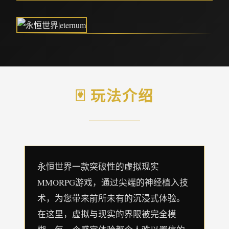
🃏 玩法介绍
永恒世界一款突破性的虚拟现实
MMORPG游戏，通过尖端的神经植入技
术，为您带来前所未有的沉浸式体验。
在这里，虚拟与现实的界限被完全模