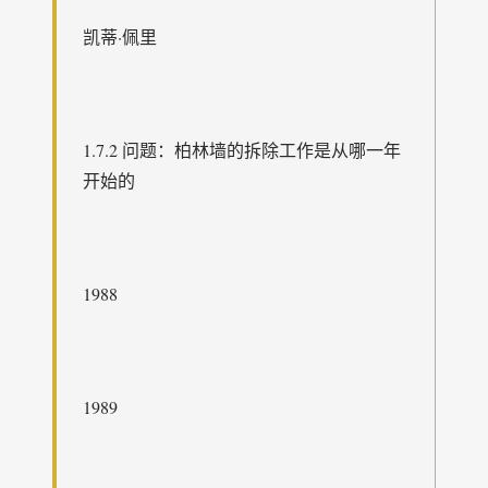
凯蒂·佩里
1.7.2 问题：柏林墙的拆除工作是从哪一年
开始的
1988
1989