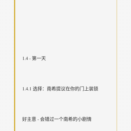
1.4 - 第一天
1.4.1 选择：南希提议在你的门上装锁
好主意 - 会错过一个南希的小剧情