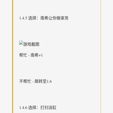
1.4.5 选择：南希让你做家务
帮忙 - 南希+1
不帮忙 - 跳转至1.6
1.4.6 选择：打扫浴缸