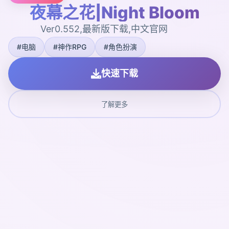
夜幕之花|Night Bloom
Ver0.552,最新版下载,中文官网
#电脑
#神作RPG
#角色扮演
快速下载
了解更多