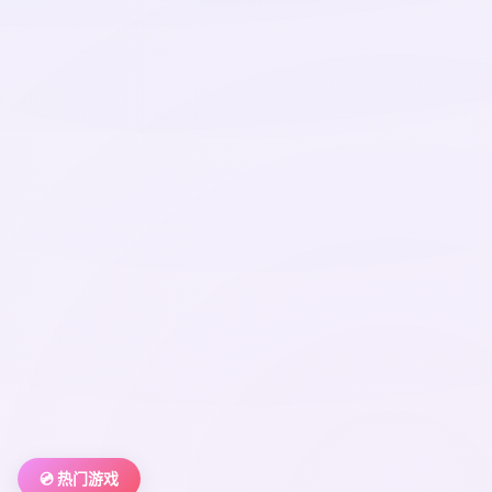
💿 热门游戏