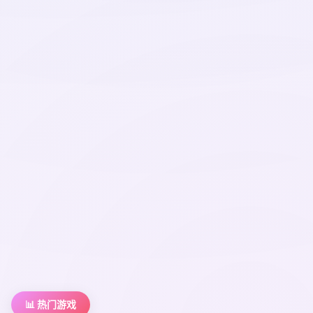
📊 热门游戏