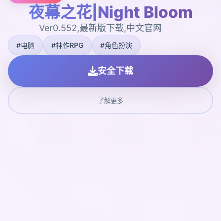
夜幕之花|Night Bloom
Ver0.552,最新版下载,中文官网
#电脑
#神作RPG
#角色扮演
安全下载
了解更多