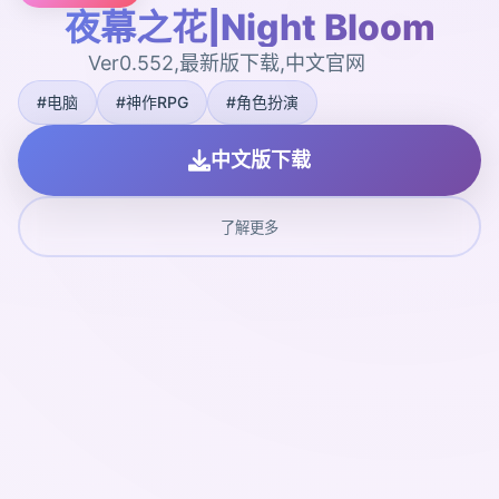
夜幕之花|Night Bloom
Ver0.552,最新版下载,中文官网
#电脑
#神作RPG
#角色扮演
中文版下载
了解更多