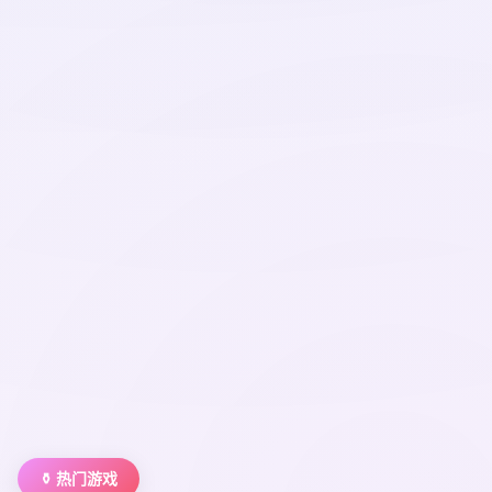
⚱️ 热门游戏