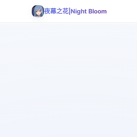
夜幕之花|Night Bloom