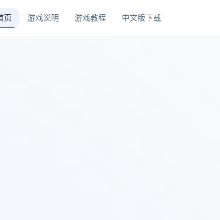
首页
游戏说明
游戏教程
中文版下载