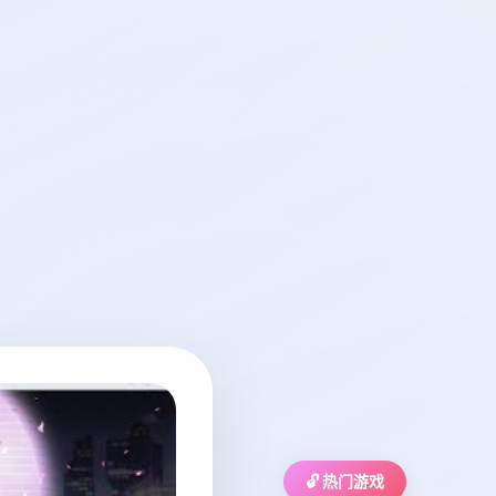
🔓 热门游戏