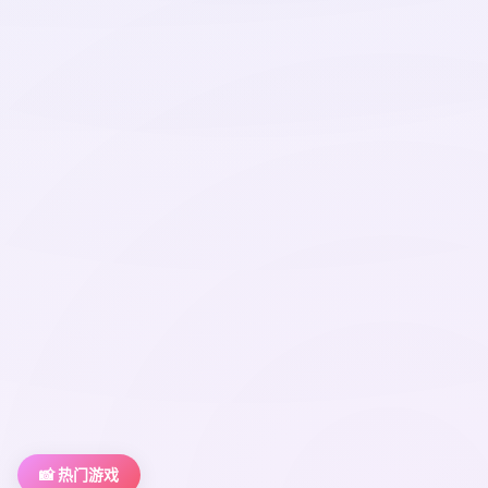
📸 热门游戏