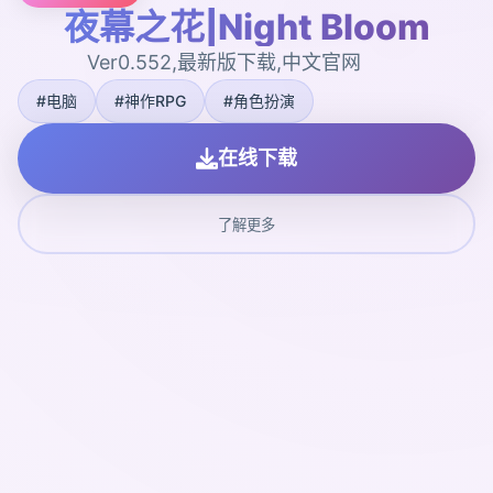
夜幕之花|Night Bloom
Ver0.552,最新版下载,中文官网
#电脑
#神作RPG
#角色扮演
在线下载
了解更多