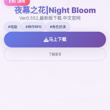
🚹 热门游戏
夜幕之花|Night Bloom
Ver0.552,最新版下载,中文官网
#电脑
#神作RPG
#角色扮演
马上下载
了解更多