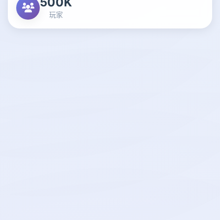
500K
玩家