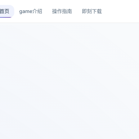
首页
game介绍
操作指南
即刻下载