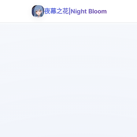
夜幕之花|Night Bloom