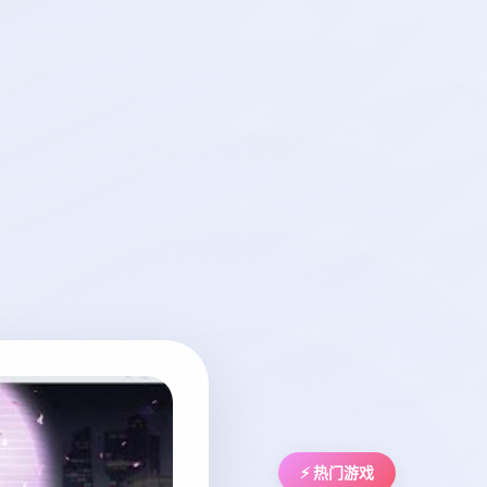
⚡ 热门游戏