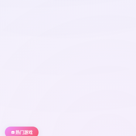
☎️ 热门游戏