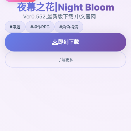
夜幕之花|Night Bloom
Ver0.552,最新版下载,中文官网
#电脑
#神作RPG
#角色扮演
即刻下载
了解更多