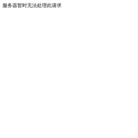
服务器暂时无法处理此请求