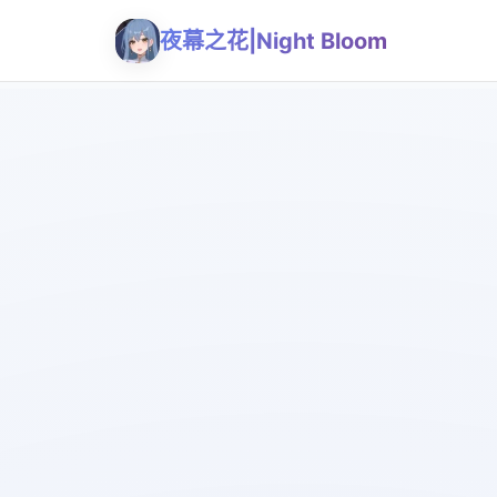
夜幕之花|Night Bloom