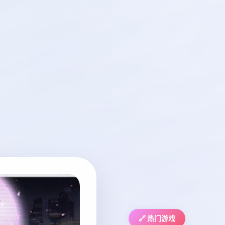
🔗 热门游戏