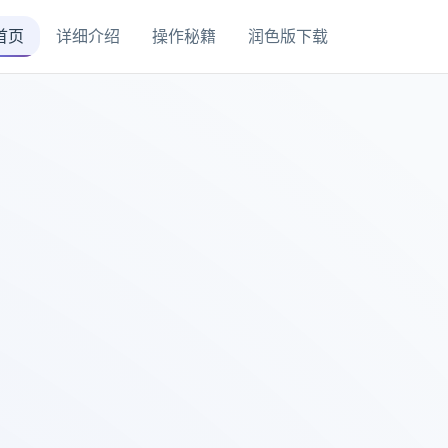
首页
详细介绍
操作秘籍
润色版下载