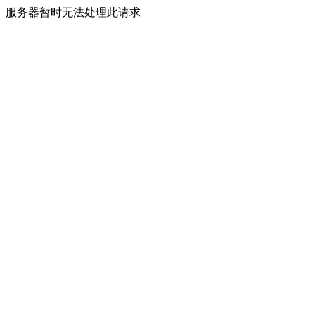
服务器暂时无法处理此请求