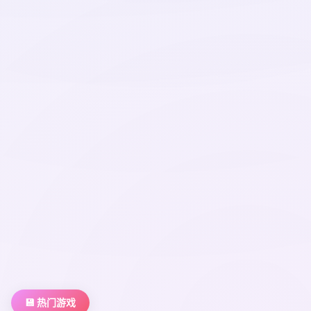
💾 热门游戏