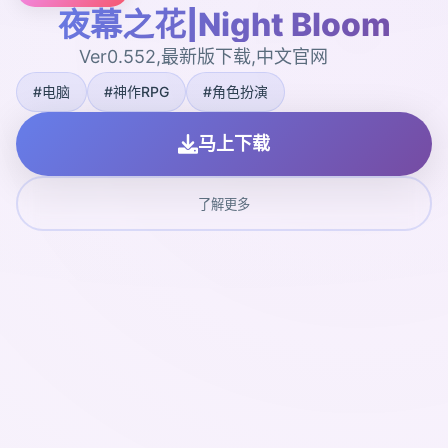
夜幕之花|Night Bloom
Ver0.552,最新版下载,中文官网
#电脑
#神作RPG
#角色扮演
马上下载
了解更多