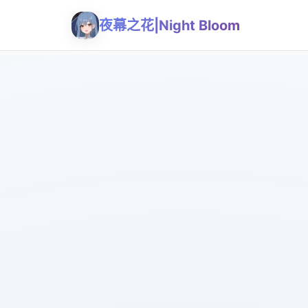
夜幕之花|Night Bloom