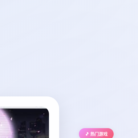
🎵 热门游戏