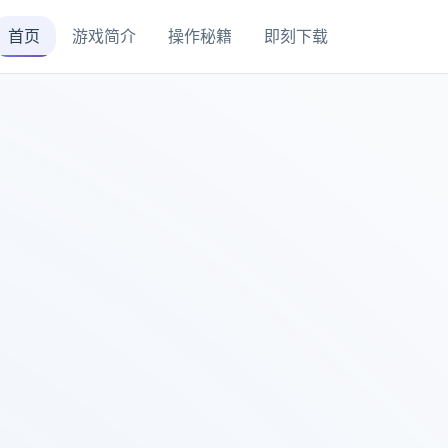
首页
游戏简介
操作秘籍
即刻下载