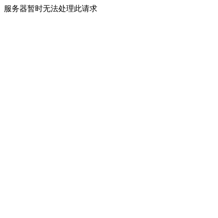
服务器暂时无法处理此请求