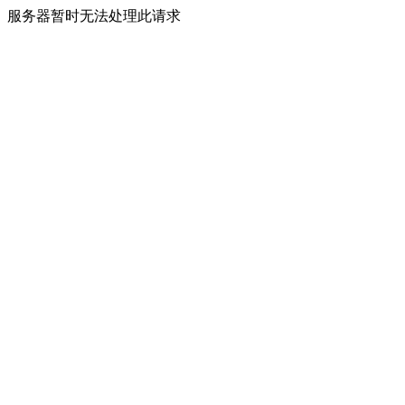
服务器暂时无法处理此请求