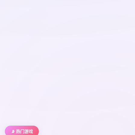
📡 热门游戏