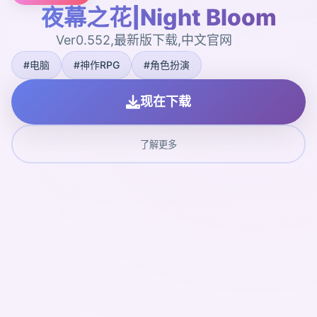
夜幕之花|Night Bloom
Ver0.552,最新版下载,中文官网
#电脑
#神作RPG
#角色扮演
现在下载
了解更多