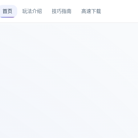
首页
玩法介绍
技巧指南
高速下载