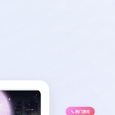
📞 热门游戏