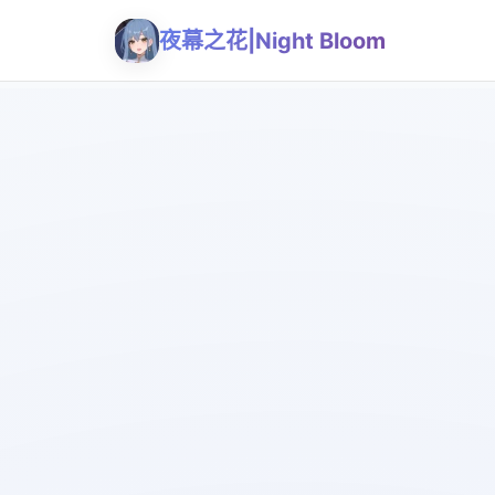
夜幕之花|Night Bloom