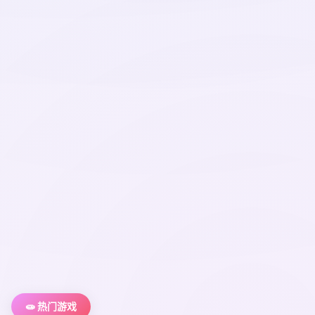
🧫 热门游戏