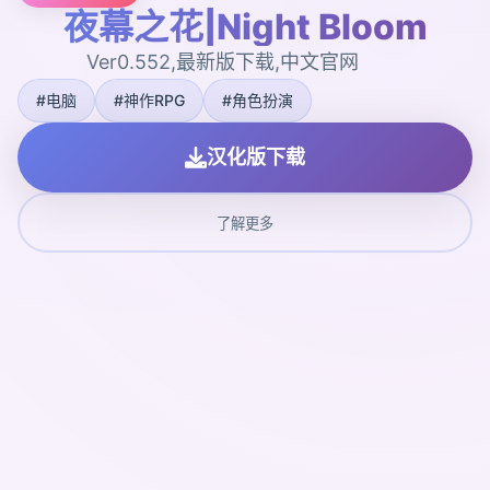
夜幕之花|Night Bloom
Ver0.552,最新版下载,中文官网
#电脑
#神作RPG
#角色扮演
汉化版下载
了解更多