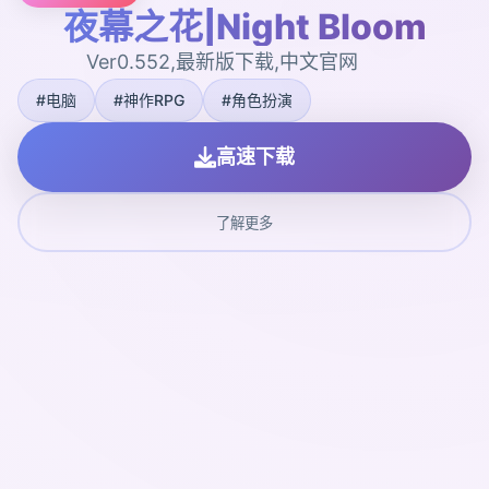
夜幕之花|Night Bloom
Ver0.552,最新版下载,中文官网
#电脑
#神作RPG
#角色扮演
高速下载
了解更多