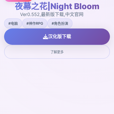
夜幕之花|Night Bloom
Ver0.552,最新版下载,中文官网
#电脑
#神作RPG
#角色扮演
汉化版下载
了解更多