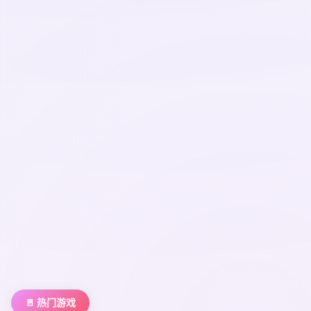
🚪 热门游戏