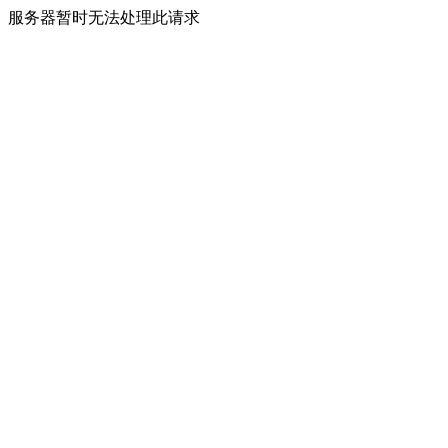
服务器暂时无法处理此请求