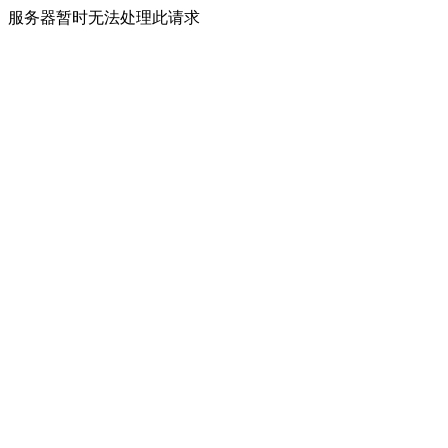
服务器暂时无法处理此请求