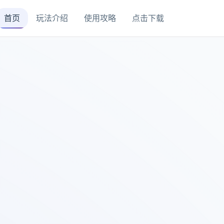
首页
玩法介绍
使用攻略
点击下载