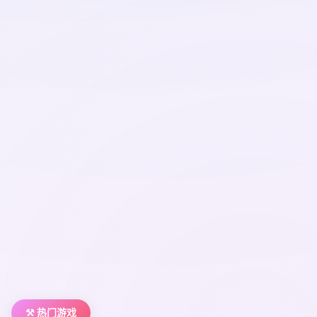
⚒️ 热门游戏