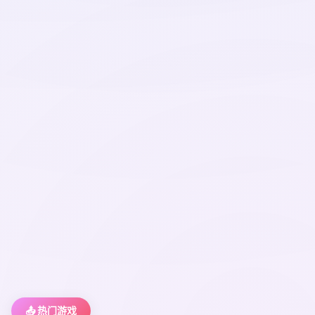
📤 热门游戏