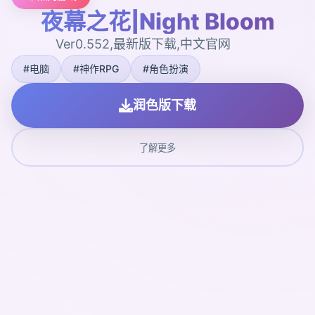
夜幕之花|Night Bloom
Ver0.552,最新版下载,中文官网
#电脑
#神作RPG
#角色扮演
润色版下载
了解更多