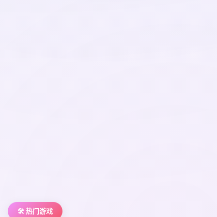
🛠️ 热门游戏