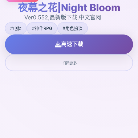
夜幕之花|Night Bloom
Ver0.552,最新版下载,中文官网
#电脑
#神作RPG
#角色扮演
高速下载
了解更多