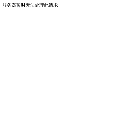
服务器暂时无法处理此请求