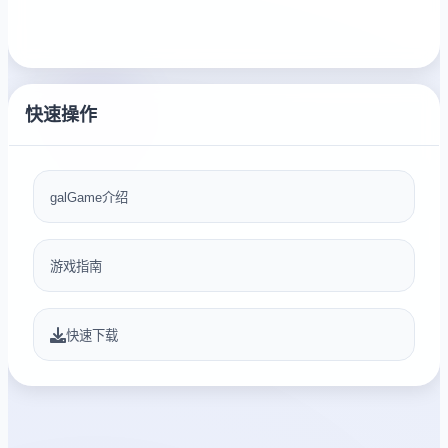
快速操作
galGame介绍
游戏指南
快速下载