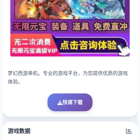
梦幻西游单机。专业的游戏平台，为您提供优质的游戏
体验。
快速下载
游戏数据