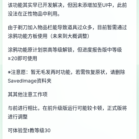
该功能其实早已开发解决，但因未添增加至UI中，此前
没法在正性物品中利用。
由于剃刀加入物品栏能导致道具过众多，目前暂需通过
涂鸦功能方板使用（未来到大概调整）
涂鸦功能原计划崇高等级解锁，但进度报告版中等级
≥20即可使用
※注意愿
：暂无毛发再时功能，若需恢复原状，请删除
SavedImage资料夹
其其他注意工作项
与前进行相比，在前升级版运行可能较卡顿，正式版将
进行调整
可体验至t教等级30