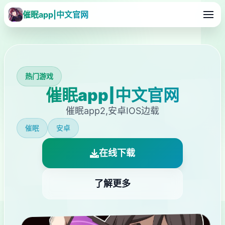
催眠app|中文官网
热门游戏
催眠app|中文官网
催眠app2,安卓IOS边载
催眠
安卓
在线下载
了解更多