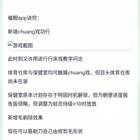
催眠app诀窍：
新增chuang戏功行
此时刻又许用进行行床戏教学问讫
体育仓库与保健室均可触展chuang戏，但目头体育仓库
尚未在装
保健室原本计划存在于特固时机解锁，但为朝便进度报
告版领略，现调整为就员待级≥10时放放
新增毛剃除效果
现在可以靠剃刀自己由修剪毛形状