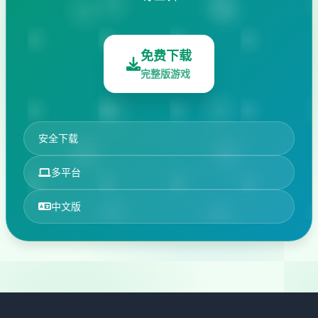
免费下载
完整版游戏
安全下载
多平台
中文版