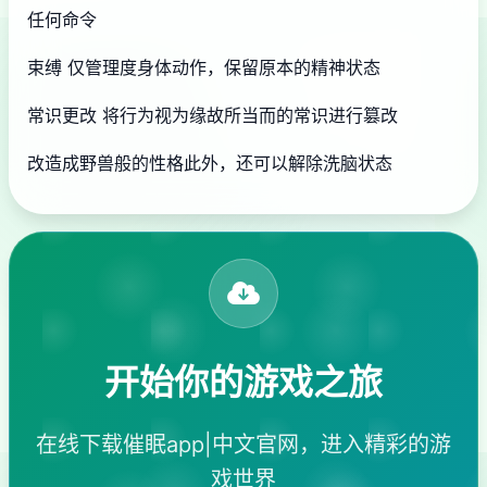
任何命令
束缚 仅管理度身体动作，保留原本的精神状态
常识更改 将行为视为缘故所当而的常识进行篡改
改造成野兽般的性格此外，还可以解除洗脑状态
开始你的游戏之旅
在线下载催眠app|中文官网，进入精彩的游
戏世界