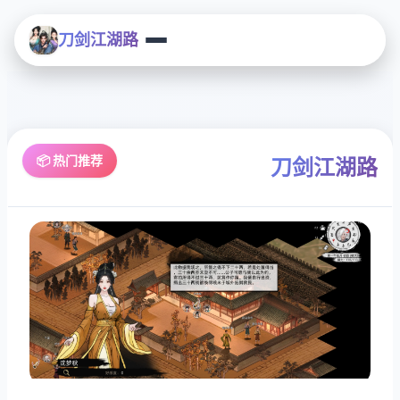
刀剑江湖路
📦 热门推荐
刀剑江湖路