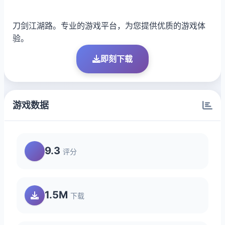
刀剑江湖路。专业的游戏平台，为您提供优质的游戏体
验。
即刻下载
游戏数据
9.3
评分
1.5M
下载