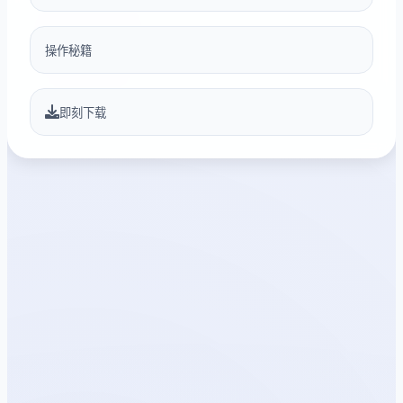
操作秘籍
即刻下载